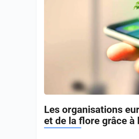
Les organisations eur
et de la flore grâce à