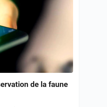
ervation de la faune