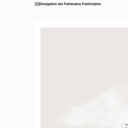
Divulgation des Partenaires Publicitaires