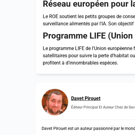
Réseau européen pour l
Le ROE soutient les petits groupes de conse
surveillance alimentés par l'IA. Son objectif
Programme LIFE (Union
Le programme LIFE de l'Union européenne fin
satellitaires pour suivre la perte d'habitat 
profitent à d'innombrables espèces.
Davet Pirouet
Éditeur Principal Et Auteur Chez de Sav
Davet Pirouet est un auteur passionné par le monde