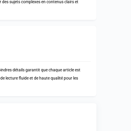
er des sujets complexes en contenus clairs et
indres détails garantit que chaque article est
de lecture fluide et de haute qualité pour les