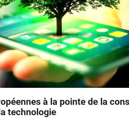
opéennes à la pointe de la cons
 la technologie