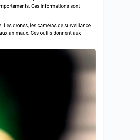
comportements. Ces informations sont
ge. Les drones, les caméras de surveillance
ent aux animaux. Ces outils donnent aux