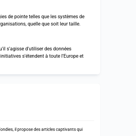
ies de pointe telles que les systèmes de
anisations, quelle que soit leur taille.
il s'agisse d'utiliser des données
nitiatives s'étendent à toute l'Europe et
ndies, il propose des articles captivants qui