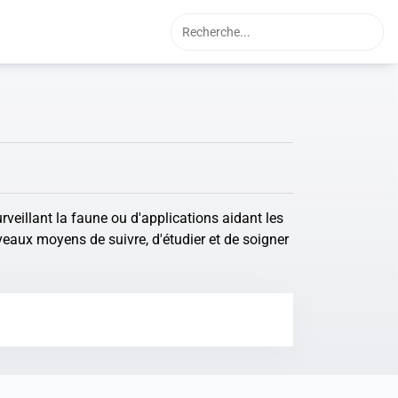
veillant la faune ou d'applications aidant les
eaux moyens de suivre, d'étudier et de soigner