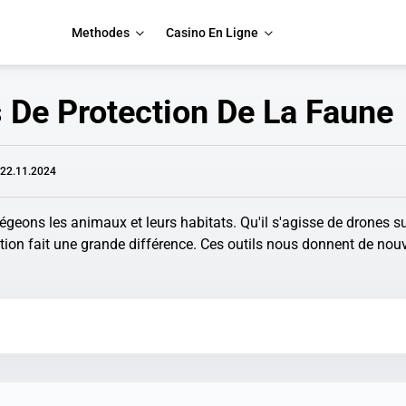
Methodes
Casino En Ligne
 De Protection De La Faune
: 22.11.2024
eons les animaux et leurs habitats. Qu'il s'agisse de drones sur
tion fait une grande différence. Ces outils nous donnent de nouv