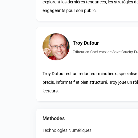
explorent les dernières tendances, les stratégies d
engageants pour son public.
Troy Dufour
Éditeur en Chef chez de Save Cruelty Fr
Troy Dufour est un rédacteur minutieux, spécialisé 
précis, informatif et bien structuré. Troy joue un r
lecteurs.
Methodes
Technologies Numériques